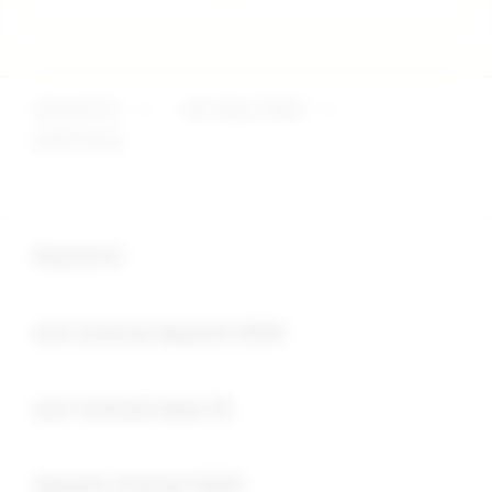
deposit 5k
>
slot depo 5000
>
EDMTOGEL
Buka
Footer Navigation
Keyword :
Buka
slot minimal deposit 5000
Buka
slot minimal depo 5k
Buka
deposit minimal 5000