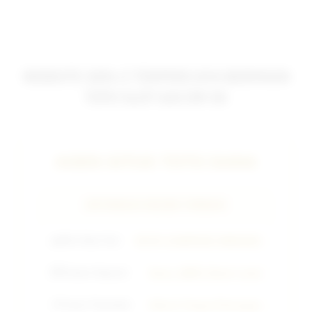
WEBSITE GEN-Z TERPERCAYA BERMAIN
TOTO SLOT GACOR 5K
AGEN SITUS TOTO DANA
INFORMASI ENGINE TERBAIK
🔥
Win Rate Slot
98.9% GAMPANG MENANG
💳
Sistem Deposit
Dana, QRIS, Bank Lokal
⚡
Proses Transaksi
Kilat & Tanpa Potongan