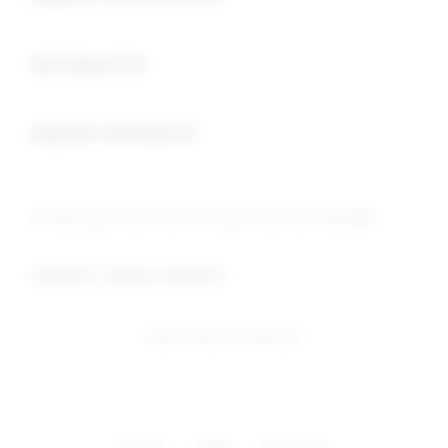
Buka
slot depo 5rb
Buka
deposit minimal 5k
© 2026 Agen Situs Toto. All rights reserved. SEO BR2
Indonesia / Bahasa Indonesia
Ingin Tetap Terhubung?
Privasi
Legal
Peta Situs