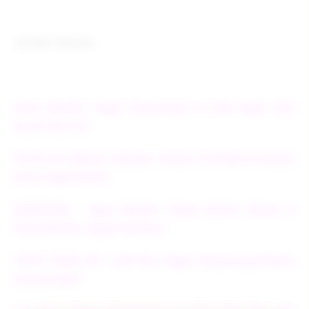
Artikel Terkait :
Situs Bandar Togel Terpercaya & Link Agen Slot
Gacor Hari Ini
TOTO 4D Ambyar Bandar Online TOTO88 & Utama
Situs Togel Resmi
EDMTOGEL - Agen Bandar Togel Online Resmi &
Situs Bandar Togel Terbesar
TOTO TOGEL 4D : Link Toto Togel Terpercaya Resmi
Online No#1