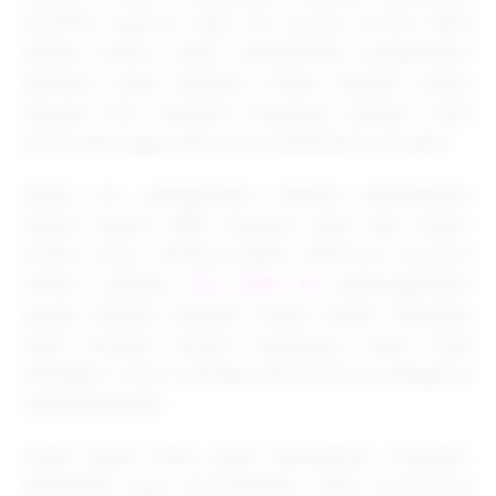
memilih layanan depo 5K karena dinilai lebih
hemat namun tetap memberikan pengalaman
bermain yang menarik. Proses deposit instan
dengan fitur otomatis membuat pemain tidak
perlu menunggu lama saat melakukan transaksi.
Selain itu, penggunaan metode pembayaran
digital seperti QRIS menjadi salah satu faktor
utama yang mempermudah aktivitas bermain
online. Layanan
slot QRIS 5K
memungkinkan
proses deposit berjalan hanya dalam hitungan
detik dengan sistem keamanan yang telah
disiapkan untuk menjaga kenyamanan pengguna
selama bermain.
Tidak hanya fokus pada kemudahan transaksi,
EDMTOGEL juga menyediakan akses permainan