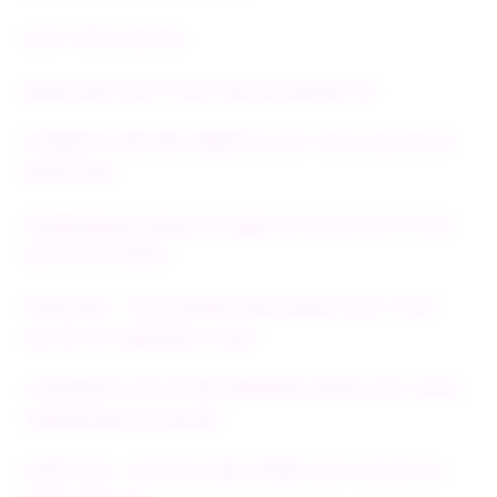
SLOT TOTO GACOR
EDMTOGEL SLOT TOTO GACOR MODAL 5K
POWERUP FEATURE WEBSITE SLOT TOTO GACOR 5K
EDMTOGEL
PENERIMAAN ANGGOTA BARU DI SITUS SLOT TOTO
GACOR 5K RESMI
PUBTOGEL - SITUS RESMI SMA KUDUS SLOT TOTO
GACOR 5K GAMPANG CUAN
CORPOROTE SOLUTION BERMAIN GAME SLOT TOTO
TERPERCAYA 5K GACOR
EDMTOGEL : DAFTAR AGEN RESMI SLOT GACOR 5K