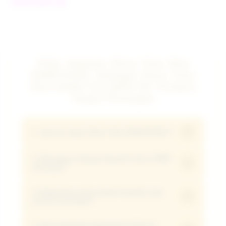
TOTO SLOT 4D
FAQ: Seputar Situs Toto Slot
EDMTOGEL Sebagai Situs Toto
Slot DANA Via QRIS 5K Terbaru
Tanpa Potongan
+
1. Apa itu Agen Situs Toto EDMTOGEL?
2. Mengapa minimal deposit harus 5000
EDMTOGEL adalah link Agen Situs Toto
+
via Dana?
Online terpercaya di Indonesia yang
mendukung transaksi via DANA dan sistem
3. Bagaimana jika terjadi kendala saat
Metode Dana memungkinkan proses
+
proses transaksi?
QRIS tanpa potongan dengan proses cepat
transfer kilat tanpa biaya tambahan,
hanya dalam hitungan detik.
sehingga modal hiburan hemat 5000 rupiah
4. Apa saja jenis permainan hiburan