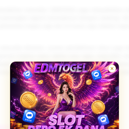
emudahan transaksi, EDMTOGEL juga menyediakan a
i perangkat seperti smartphone maupun desktop. Ha
 permainan kapan saja dan di mana saja melalui lay
mencoba bermain, proses pendaftaran akun juga t
strasi melalui menu daftar atau login, kemudian m
elah akun aktif dan deposit mulai dari 5000 berhas
i situs EDMTOGEL sudah dapat langsung dimainkan d
a & Link Agen Slot Gacor Hari Ini