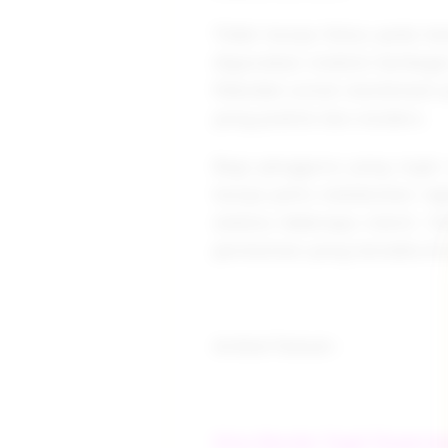
Tidak hanya fokus pada k
digunakan melalui berbaga
fleksibel untuk menikmati
yang praktis dan modern.
Bagi pengguna yang ingin 
hanya perlu melakukan regi
selama beberapa menit. Set
permainan yang tersedia d
Artikel Terkait :
Situs Bandar Togel Terpercay