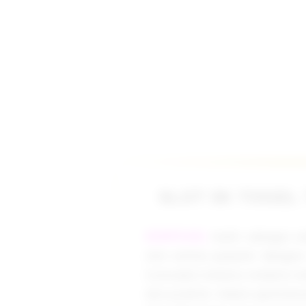
SLOT 5K TOGEL 
EDMTOGEL
hadir sebagai sa
slot online populer denga
transaksi terbaru melalui 
dan praktis. Selain permain