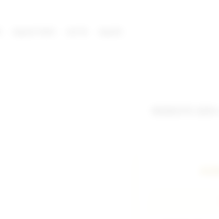
k
deposit 5000
slot 5k
depo5k
WEBSITE GEN
AG