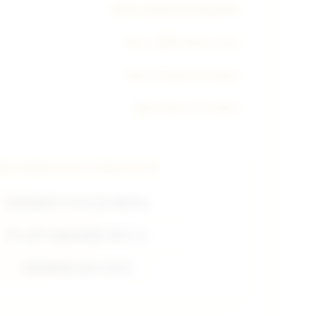
98.9% GAMPANG MENANG
Dana, QRIS, Bank Lokal
Kilat & Tanpa Potongan
Agen Situs Toto Dana
ROVIDER SLOT TERGACOR
PRAGMATIC PLAY (OLYMPUS)
PG SOFT (MAHJONG WAYS 2)
HABANERO (KOI GATE)