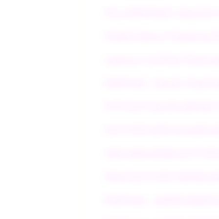
Situs EDMTOGEL⟢ Spesialis 
Prediksi Macau HongKong Si
Layanan Live Draw Terperca
EDMTOGEL - Bandar Togel Re
TOTO SLOT GACOR DEPOSIT 
SLOT TOTO DEPO 5K AGEN 
LINK AGEN RESMI SLOT TOT
SITUS SLOT TOTO TERPERCA
PUBTOGEL - LEADER WEBSIT