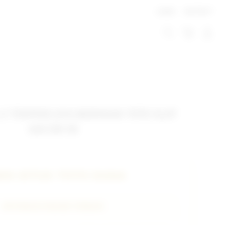
LOGIN
DAFTAR
Troli
slot 5000
Agen Situs Toto
slot 5000
-Z TERPERCAYA BERMAIN TOTO SLOT
GACOR 5K
EN SITUS TOTO DANA
INFORMASI ENGINE TERBAIK