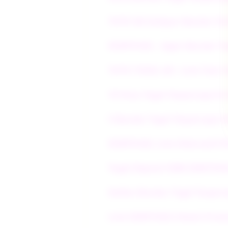
TOTO 4D Ambyar Bandar Onl
EDMTOGEL - Agen Bandar Tog
TOTO TOGEL 4D : Link Toto 
10 Situs Togel Terpercaya & 
5 Bandar Togel Terpercaya 
EDMTOGEL Link Alternatif P
Togel Deposit 5000 EDMTOG
Daftar Bandar Togel Terper
Link EDMTOGEL Resmi Promo