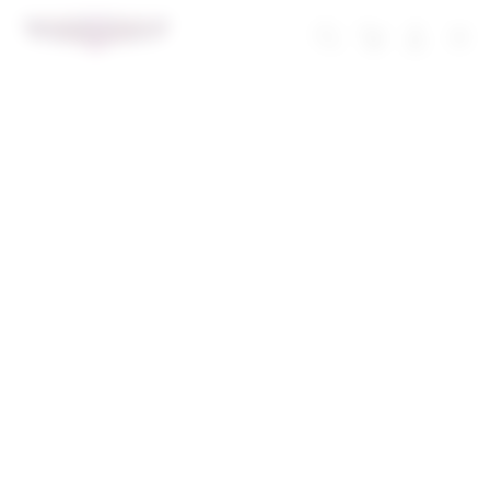
Skip
to
Troli
Login
Navigation
Deposit 5000
content