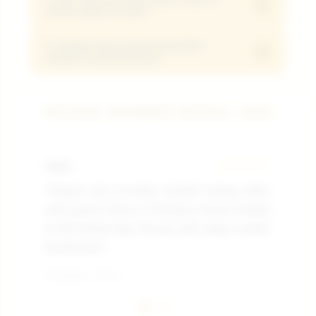
Jangan khawatir! Layanan support Live
+
hemat yang tersedia?
Anda tetap utuh masuk ke saldo akun tanpa
Chat VVIP kami siaga 24 jam penuh untuk
potongan sepeserpun.
membantu memastikan setiap kendala
5. Apakah data pribadi pendaftar
Tersedia ribuan jenis game mulai dari
+
terjamin keamanannya?
pengisian saldo minimal deposit 5000 Anda
provider slot ternama seperti Pragmatic
terselesaikan dalam hitungan detik.
Play, PG Soft, dan Habanero yang
Sangat aman 100% ! Kami menggunakan
semuanya bisa dimainkan secara hemat
REVIEW MEMBER MODAL 5000
sistem enkripsi tingkat tinggi yang
mulai dari modal 5k saja dan juga togel
memastikan seluruh data pendaftar baru
online.
tetap terlindungi dan terjaga
Halim
★★★★★
Vir
kerahasiaannya.
"Engine dan provider terbaik emang beda,
"B
main game Gates of Olympus lancar banget
50
di HP. Modal depo 5k aja udah dapet scatter
Ga
berkali-kali."
La
Terverifikasi - Hari Ini
Terv