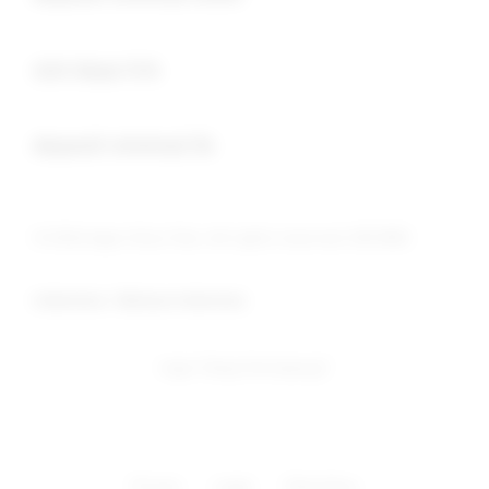
Buka
slot depo 5rb
Buka
deposit minimal 5k
© 2026 Agen Situs Toto. All rights reserved. SEO BR2
Indonesia / Bahasa Indonesia
Ingin Tetap Terhubung?
Privasi
Legal
Peta Situs