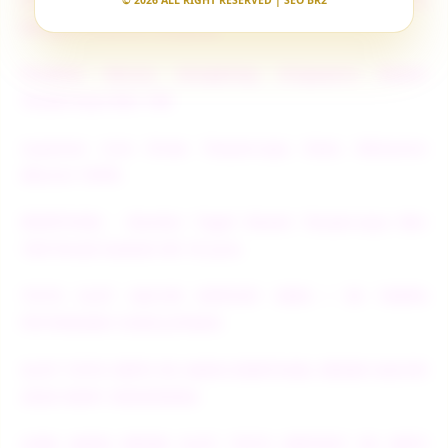
© 2026 ALL RIGHT RESERVED | SEO BR2
Dengan Pasaran Lengkap
Prediksi Macau HongKong Singapore Resmi
Terpercaya Bet 100
Layanan Live Draw Terpercaya Data Keluaran
Akurat 100%
EDMTOGEL - Bandar Togel Resmi Terpercaya Bet
100 Perak hadiah 4D 10 juta
TOTO SLOT GACOR DEPOSIT 5000 / 5K TANPA
POTONGAN CUAN JUTAAN
SLOT TOTO DEPO 5K AGEN EDMTOGEL RESMI GACOR
2026 NO#1 INDONESIA
LINK AGEN RESMI SLOT TOTO DEPOSIT 5K ANTI