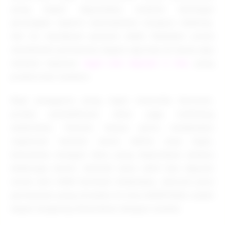
yang dapat digunakan melalui berbagai
perangkat seperti smartphone maupun desktop.
Hal ini membuat pemain lebih fleksibel untuk
menikmati permainan kapan saja dan di mana saja
melalui layanan
togel slot deposit 5 ribu
yang
praktis dan modern.
Bagi pengguna yang ingin mencoba bermain,
proses pendaftaran akun juga terbilang
sederhana. Pemain hanya perlu melakukan
registrasi melalui menu daftar atau login,
kemudian mengisi data yang diperlukan selama
beberapa menit. Setelah akun aktif dan deposit
mulai dari 5000 berhasil dilakukan, seluruh jenis
permainan yang tersedia di situs EDMTOGEL sudah
dapat langsung dimainkan dengan mudah.