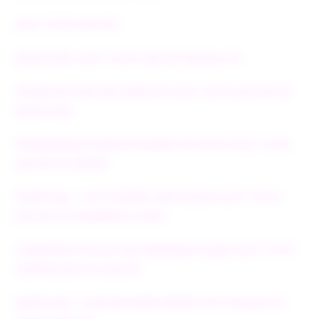
SLOT TOTO GACOR
EDMTOGEL SLOT TOTO GACOR MODAL 5K
POWERUP FEATURE WEBSITE SLOT TOTO GACOR 5K
EDMTOGEL
PENERIMAAN ANGGOTA BARU DI SITUS SLOT TOTO
GACOR 5K RESMI
PUBTOGEL - SITUS RESMI SMA KUDUS SLOT TOTO
GACOR 5K GAMPANG CUAN
CORPOROTE SOLUTION BERMAIN GAME SLOT TOTO
TERPERCAYA 5K GACOR
EDMTOGEL : DAFTAR AGEN RESMI SLOT GACOR 5K