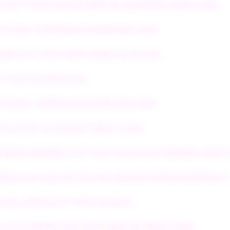
E SLOT TOTO GACOR DEPO 5K ASURANSI AMAN 100%
S TOGEL TERPERCAYA RESMI WLA 2026
AIN SLOT TOTO DEPO DANA 5K GACOR
LOT GACOR EDMTOGEL
S TOGEL TERPERCAYA RESMI WLA 2026
AYA GACOR 4D MUDAH DAPAT CUAN
TARAN MEMBER SLOT TOTO GACOR 4D TERBARU 2026/2
AIN SLOT GACOR TOTO 4D ONLINE REVIEW BINTANG 5
OGEL AGEN SLOT TOTO 5K NO#1
 SLOT TERPERCAYA DEPO QRIS 5K AMAN 100%