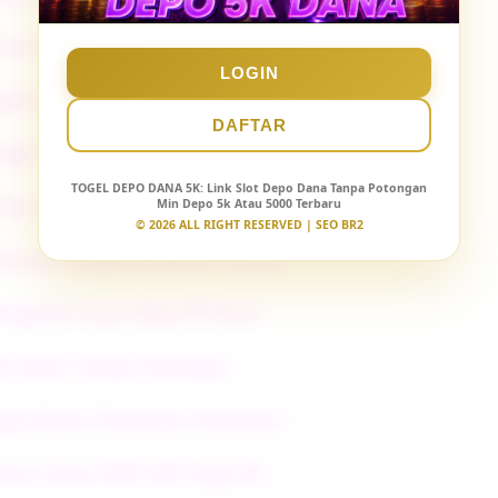
ine TOTO88 & Utama Situs Togel Resmi
LOGIN
el Online Resmi & Situs Bandar Togel Terbesar
DAFTAR
Togel Terpercaya Resmi Online No#1
TOGEL DEPO DANA 5K
: Link Slot Depo Dana Tanpa Potongan
Toto Slot Bet 100 Gacor
Min Depo 5k Atau 5000 Terbaru
© 2026 ALL RIGHT RESERVED | SEO BR2
Pasaran Lengkap Hadiah 10 Juta
enghasil Cuan Depo 5K Dana
EL Resmi Tanpa Potongan
caya Resmi Tewrbesar Indonesia
tor Resmi IDN LIVE Togel 4D