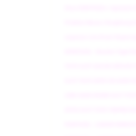
Situs EDMTOGEL⟢ Spesialis 
Prediksi Macau HongKong Si
Layanan Live Draw Terperca
EDMTOGEL - Bandar Togel Re
TOTO SLOT GACOR DEPOSIT 
SLOT TOTO DEPO 5K AGEN 
LINK AGEN RESMI SLOT TOT
SITUS SLOT TOTO TERPERCA
PUBTOGEL - LEADER WEBSIT