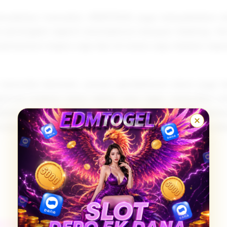
emudahan transaksi, EDMTOGEL juga menyediakan a
i perangkat seperti smartphone maupun desktop. Ha
 permainan kapan saja dan di mana saja melalui lay
mencoba bermain, proses pendaftaran akun juga t
strasi melalui menu daftar atau login, kemudian m
elah akun aktif dan deposit mulai dari 5000 berhas
i situs EDMTOGEL sudah dapat langsung dimainkan d
a & Link Agen Slot Gacor Hari Ini