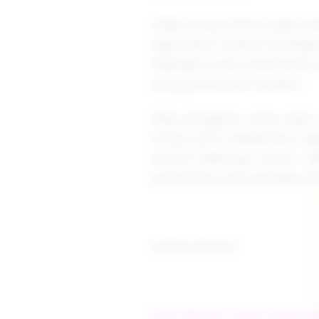
Tidak hanya fokus pada k
digunakan melalui berbaga
fleksibel untuk menikmati
yang praktis dan modern.
Bagi pengguna yang ingin 
hanya perlu melakukan regi
selama beberapa menit. Set
permainan yang tersedia d
Artikel Terkait :
Situs Bandar Togel Terpercay