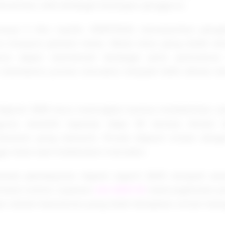
dimainkan oleh berbagai kalangan pengguna.
hanya 5 ribu rupiah, EDMTOGEL menawarkan penga
ru maupun pemain lama. Akses situs yang stabil s
na dapat menikmati berbagai jenis permainan
membantu proses transaksi menjadi lebih efisien
eposit 5000 terus meningkat karena memberikan so
guna memilih layanan depo 5K karena dinilai
rmain yang menarik. Proses deposit instan deng
gu lama saat melakukan transaksi.
tode pembayaran digital seperti QRIS menjadi sa
rmain online. Layanan
slot QRIS 5K
memungkinkan pro
an sistem keamanan yang telah disiapkan untuk m