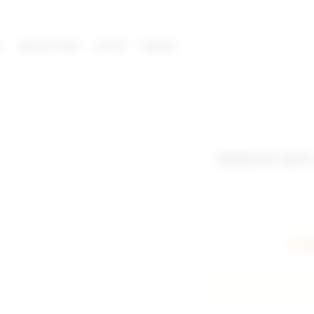
k
deposit 5000
slot 5k
depo5k
WEBSITE GEN
AG