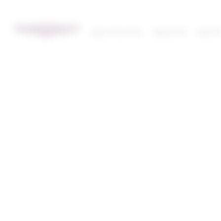
Skip
to
content
Agen Situs Toto
deposit 5k
depo 5