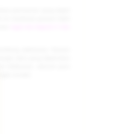
kses permainan yang dapat
l ini membuat pemain lebih
anan
togel slot deposit 5 ribu
erbilang sederhana. Pemain
engisi data yang diperlukan
il dilakukan, seluruh jenis
engan mudah.