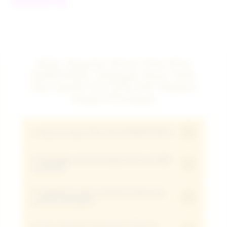
TOTO SLOT 4D
FAQ: Seputar Situs Toto Slot
EDMTOGEL Sebagai Situs Toto
Slot DANA Via QRIS 5K Terbaru
Tanpa Potongan
+
1. Apa itu Agen Situs Toto EDMTOGEL?
2. Mengapa minimal deposit harus 5000
EDMTOGEL adalah link Agen Situs Toto
+
via Dana?
Online terpercaya di Indonesia yang
mendukung transaksi via DANA dan sistem
3. Bagaimana jika terjadi kendala saat
Metode Dana memungkinkan proses
+
proses transaksi?
QRIS tanpa potongan dengan proses cepat
transfer kilat tanpa biaya tambahan,
hanya dalam hitungan detik.
sehingga modal hiburan hemat 5000 rupiah
4. Apa saja jenis permainan hiburan