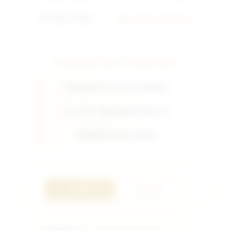
📱
Platform Utama
Agen Situs Toto Dana
PROVIDER SLOT TERGACOR
PRAGMATIC PLAY (OLYMPUS)
PG SOFT (MAHJONG WAYS 2)
HABANERO (KOI GATE)
LOGIN
DAFTAR