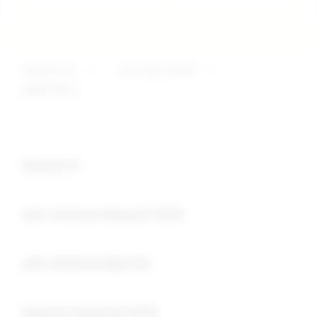
deposit 5k
>
slot depo 5000
>
EDMTOGEL
Buka
Footer Navigation
Keyword :
Buka
slot minimal deposit 5000
Buka
slot minimal depo 5k
Buka
deposit minimal 5000