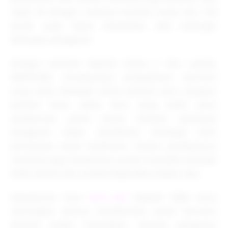
togel 4D dengan nominal taruhan mulai dari 100
perak yang dapat dimainkan oleh berbagai
kalangan pengguna.
Dengan minimal deposit hanya 5 ribu rupiah,
EDMTOGEL menawarkan pengalaman bermain
yang lebih fleksibel untuk pemain baru maupun
pemain lama. Akses situs yang stabil serta
pembaruan game secara berkala membuat
pengguna dapat menikmati berbagai jenis
permainan tanpa hambatan. Sistem pembayaran
otomatis juga membantu proses transaksi menjadi
lebih efisien dan mudah digunakan kapan saja.
Popularitas situs
toto slot
deposit 5000 terus
meningkat karena memberikan solusi bermain
dengan modal terjangkau. Banyak pengguna