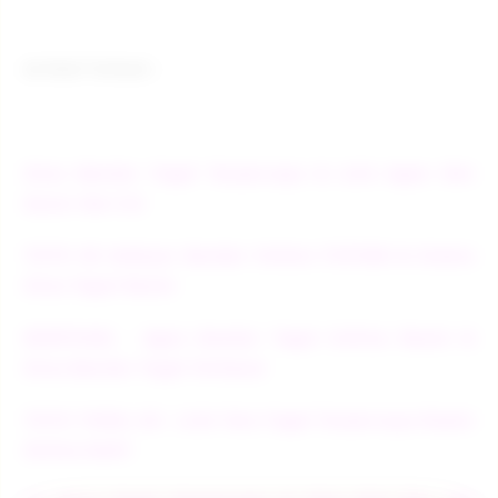
Artikel Terkait :
Situs Bandar Togel Terpercaya & Link Agen Slot
Gacor Hari Ini
TOTO 4D Ambyar Bandar Online TOTO88 & Utama
Situs Togel Resmi
EDMTOGEL - Agen Bandar Togel Online Resmi &
Situs Bandar Togel Terbesar
TOTO TOGEL 4D : Link Toto Togel Terpercaya Resmi
Online No#1