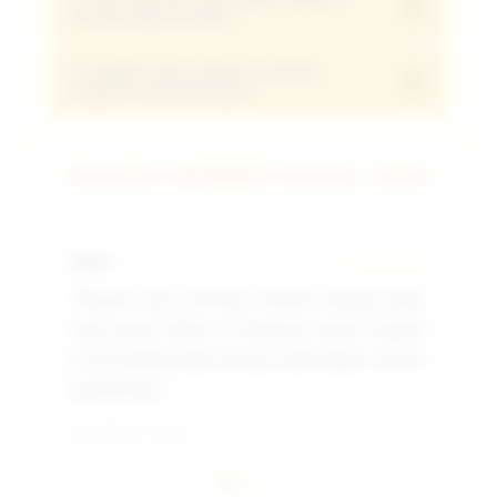
Jangan khawatir! Layanan support Live
+
hemat yang tersedia?
Anda tetap utuh masuk ke saldo akun tanpa
Chat VVIP kami siaga 24 jam penuh untuk
potongan sepeserpun.
membantu memastikan setiap kendala
5. Apakah data pribadi pendaftar
Tersedia ribuan jenis game mulai dari
+
terjamin keamanannya?
pengisian saldo minimal deposit 5000 Anda
provider slot ternama seperti Pragmatic
terselesaikan dalam hitungan detik.
Play, PG Soft, dan Habanero yang
Sangat aman 100% ! Kami menggunakan
semuanya bisa dimainkan secara hemat
REVIEW MEMBER MODAL 5000
sistem enkripsi tingkat tinggi yang
mulai dari modal 5k saja dan juga togel
memastikan seluruh data pendaftar baru
online.
tetap terlindungi dan terjaga
Halim
★★★★★
Vir
kerahasiaannya.
"Engine dan provider terbaik emang beda,
"B
main game Gates of Olympus lancar banget
50
di HP. Modal depo 5k aja udah dapet scatter
Ga
berkali-kali."
La
Terverifikasi - Hari Ini
Terv