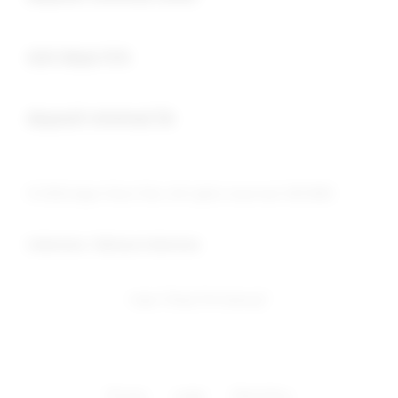
Buka
slot depo 5rb
Buka
deposit minimal 5k
© 2026 Agen Situs Toto. All rights reserved. SEO BR2
Indonesia / Bahasa Indonesia
Ingin Tetap Terhubung?
Privasi
Legal
Peta Situs