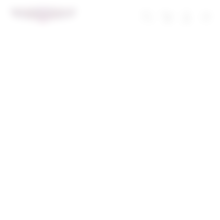
Skip
to
Troli
Login
Navigation
Deposit 5000
content