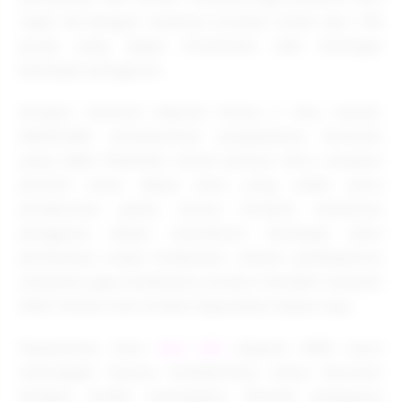
togel 4D dengan nominal taruhan mulai dari 100
perak yang dapat dimainkan oleh berbagai
kalangan pengguna.
Dengan minimal deposit hanya 5 ribu rupiah,
EDMTOGEL menawarkan pengalaman bermain
yang lebih fleksibel untuk pemain baru maupun
pemain lama. Akses situs yang stabil serta
pembaruan game secara berkala membuat
pengguna dapat menikmati berbagai jenis
permainan tanpa hambatan. Sistem pembayaran
otomatis juga membantu proses transaksi menjadi
lebih efisien dan mudah digunakan kapan saja.
Popularitas situs
toto slot
deposit 5000 terus
meningkat karena memberikan solusi bermain
dengan modal terjangkau. Banyak pengguna