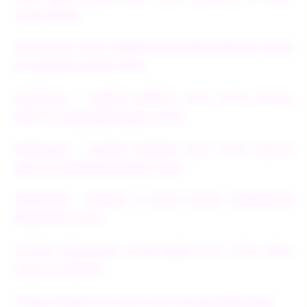
SCAM RESMI
SITUS SLOT TOTO TERPERCAYA RESMI DEPOSIT DANA
5K GARANSI AMAN 100%
PUBTOGEL - LEADER WEBSITE SLOT TOTO GACOR
DEPO 5K ASURANSI AMAN 100%
PUBTOGEL - LEADER WEBSITE SLOT TOTO GACOR
DEPO 5K ASURANSI AMAN 100%
PUBTOGEL - DAFTAR 10 SITUS TOGEL TERPERCAYA
RESMI WLA 2026
SYSTEM PENGHASIL CUAN MAIN SLOT TOTO DEPO
DANA 5K GACOR
TOGEL DEPOSIT 5K TOTO SLOT GACOR EDMTOGEL