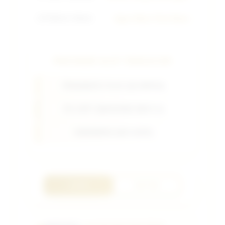
📱
Platform Utama
Agen Situs Toto Dana
PROVIDER SLOT TERGACOR
PRAGMATIC PLAY (OLYMPUS)
PG SOFT (MAHJONG WAYS 2)
HABANERO (KOI GATE)
LOGIN
DAFTAR