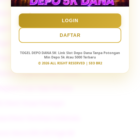
ine TOTO88 & Utama Situs Togel Resmi
LOGIN
el Online Resmi & Situs Bandar Togel Terbesar
DAFTAR
Togel Terpercaya Resmi Online No#1
TOGEL DEPO DANA 5K
: Link Slot Depo Dana Tanpa Potongan
Toto Slot Bet 100 Gacor
Min Depo 5k Atau 5000 Terbaru
© 2026 ALL RIGHT RESERVED | SEO BR2
Pasaran Lengkap Hadiah 10 Juta
enghasil Cuan Depo 5K Dana
EL Resmi Tanpa Potongan
caya Resmi Tewrbesar Indonesia
tor Resmi IDN LIVE Togel 4D