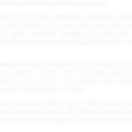
dimainkan oleh berbagai kalangan pengguna.
hanya 5 ribu rupiah, EDMTOGEL menawarkan penga
ru maupun pemain lama. Akses situs yang stabil s
na dapat menikmati berbagai jenis permainan
membantu proses transaksi menjadi lebih efisien
eposit 5000 terus meningkat karena memberikan so
guna memilih layanan depo 5K karena dinilai
rmain yang menarik. Proses deposit instan deng
gu lama saat melakukan transaksi.
tode pembayaran digital seperti QRIS menjadi sa
rmain online. Layanan
slot QRIS 5K
memungkinkan pro
an sistem keamanan yang telah disiapkan untuk m