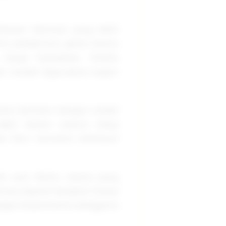
laman bermain yang lebih
erta pembaruan game secara
 tanpa hambatan. Sistem
 dan mudah digunakan kapan
lusi bermain dengan modal
 lebih hemat namun tetap
an fitur otomatis membuat
lah satu faktor utama yang
ses deposit berjalan hanya
enjaga kenyamanan pengguna