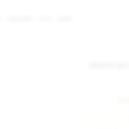
k
deposit 5000
slot 5k
depo5k
WEBSITE GEN
AG