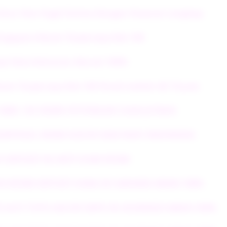
Situs Toto Togel Online Dengan Pasaran Lengkap
ngapore Resmi Terpercaya Bet 100
ya Data Keluaran Akurat 100%
smi Terpercaya Bet 100 Perak hadiah 4D 10 juta
5000 / 5K TANPA POTONGAN CUAN JUTAAN
EDMTOGEL RESMI GACOR 2026 NO#1 INDONESIA
O DEPOSIT 5K ANTI SCAM RESMI
YA RESMI DEPOSIT DANA 5K GARANSI AMAN 100%
E SLOT TOTO GACOR DEPO 5K ASURANSI AMAN 100%