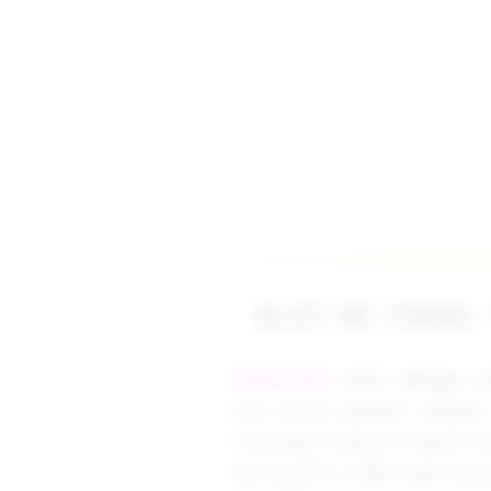
SLOT 5K TOGEL 
EDMTOGEL
hadir sebagai sa
slot online populer denga
transaksi terbaru melalui 
dan praktis. Selain permain