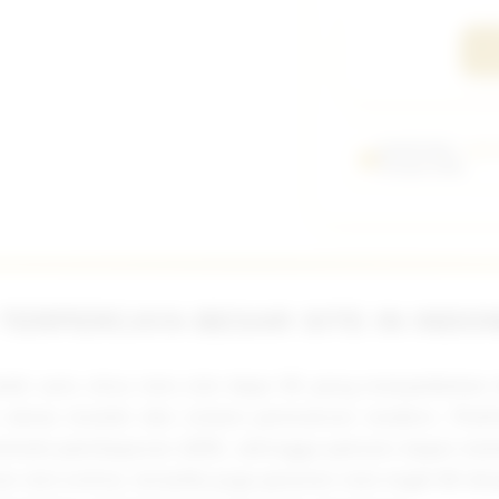
EDMTOGEL:
Link
Terbaik 2026.
TERPERCAYA BESAR SITE IN IND
lah satu situs toto slot depo 5K yang menyediakan
n akses mudah dan sistem permainan modern. Platf
metode pembayaran QRIS, sehingga pemain dapat mel
an slot online, tersedia juga pasaran toto togel 4D 