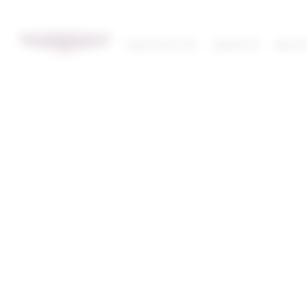
Skip
to
content
Agen Situs Toto
deposit 5k
depo 5