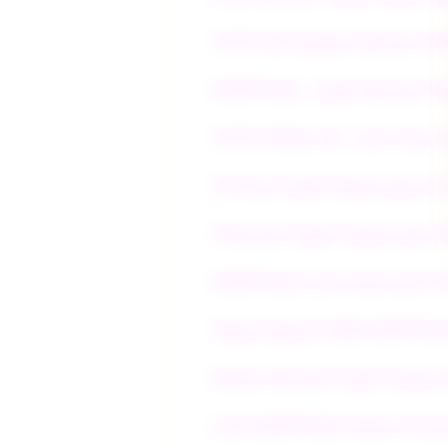
TOTO 4D Ambyar Bandar Onl
EDMTOGEL - Agen Bandar Tog
TOTO TOGEL 4D : Link Toto 
10 Situs Togel Terpercaya & 
5 Bandar Togel Terpercaya 
EDMTOGEL Link Alternatif P
Togel Deposit 5000 EDMTOG
Daftar Bandar Togel Terper
Link EDMTOGEL Resmi Promo