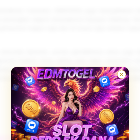
emudahan transaksi, EDMTOGEL juga menyediakan a
i perangkat seperti smartphone maupun desktop. Ha
 permainan kapan saja dan di mana saja melalui lay
mencoba bermain, proses pendaftaran akun juga t
strasi melalui menu daftar atau login, kemudian m
elah akun aktif dan deposit mulai dari 5000 berhas
i situs EDMTOGEL sudah dapat langsung dimainkan d
a & Link Agen Slot Gacor Hari Ini