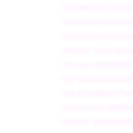
Situs EDMTOGEL⟢ Spesialis 
Prediksi Macau HongKong Si
Layanan Live Draw Terperca
EDMTOGEL - Bandar Togel Re
TOTO SLOT GACOR DEPOSIT 
SLOT TOTO DEPO 5K AGEN 
LINK AGEN RESMI SLOT TOT
SITUS SLOT TOTO TERPERCA
PUBTOGEL - LEADER WEBSIT