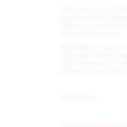
Tidak hanya fokus pada k
digunakan melalui berbaga
fleksibel untuk menikmati
yang praktis dan modern.
Bagi pengguna yang ingin 
hanya perlu melakukan regi
selama beberapa menit. Set
permainan yang tersedia d
Artikel Terkait :
Situs Bandar Togel Terpercay